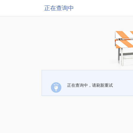
正在查询中
正在查询中，请刷新重试